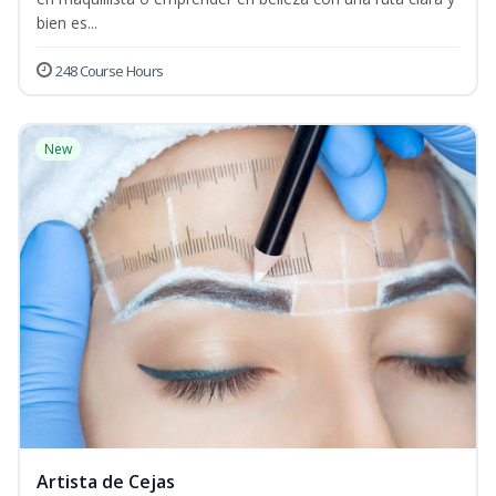
bien es...
248 Course Hours
New
Artista de Cejas