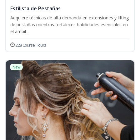
Estilista de Pestañas
Adquiere técnicas de alta demanda en extensiones y lifting
de pestañas mientras fortaleces habilidades esenciales en
el ámbit...
228 Course Hours
New