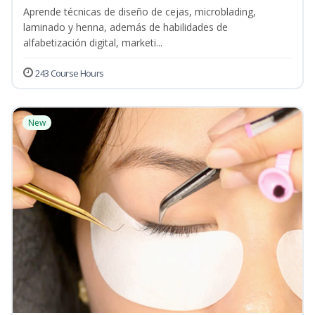
Aprende técnicas de diseño de cejas, microblading,
laminado y henna, además de habilidades de
alfabetización digital, marketi...
243 Course Hours
New