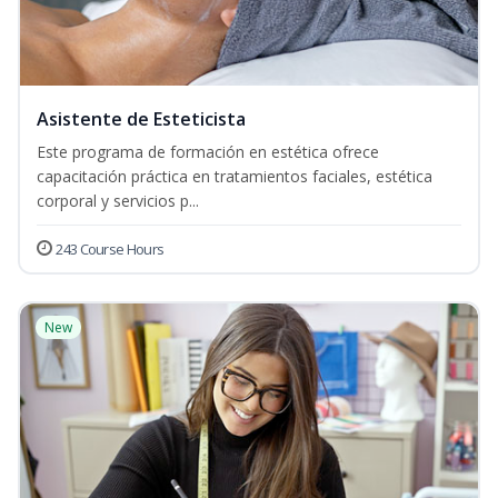
Asistente de Esteticista
Este programa de formación en estética ofrece
capacitación práctica en tratamientos faciales, estética
corporal y servicios p...
243 Course Hours
New