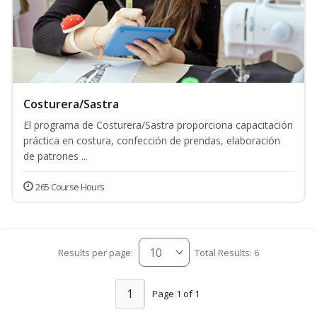
Costurera/Sastra
El programa de Costurera/Sastra proporciona capacitación
práctica en costura, confección de prendas, elaboración
de patrones ...
265 Course Hours
Results per page:
Total Results: 6
1
Page 1 of 1