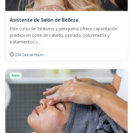
Asistente de Salón de Belleza
Este curso de Estilismo y peluquería ofrece capacitación
práctica en corte de cabello, peinado, colorimetría y
tratamientos c...
224 Course Hours
New