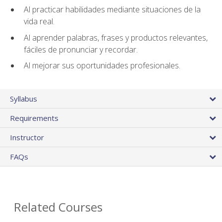
Al practicar habilidades mediante situaciones de la
vida real.
Al aprender palabras, frases y productos relevantes,
fáciles de pronunciar y recordar.
Al mejorar sus oportunidades profesionales.
Syllabus
Requirements
Instructor
FAQs
Related Courses