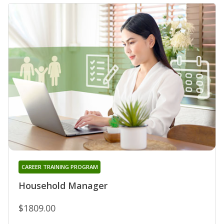
CAREER TRAINING PROGRAM
Household Manager
$1809.00