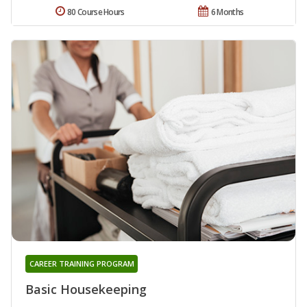
80 Course Hours
6 Months
CAREER TRAINING PROGRAM
Basic Housekeeping