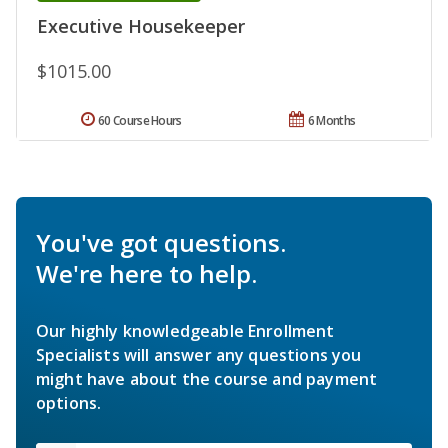
Executive Housekeeper
$1015.00
60 Course Hours
6 Months
You've got questions.
We're here to help.
Our highly knowledgeable Enrollment
Specialists will answer any questions you
might have about the course and payment
options.