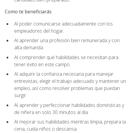
Como te beneficiarás
Al poder comunicarse adecuadamente con los
empleadores del hogar.
Al aprender una profesión bien remunerada y con
alta demanda.
Al comprender qué habilidades se necesitan para
tener éxito en este campo.
Al adquirir la confianza necesaria para manejar
entrevistas, elegir el trabajo adecuado y mantener un
empleo, así como resolver problemas que puedan
surgir.
Al aprender y perfeccionar habilidades domésticas y
de niñera en solo 30 minutos al día.
Al mejorar sus habilidades mientras limpia, prepara la
cena, cuida niños o descansa.