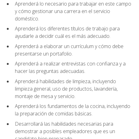
Aprenderá lo necesario para trabajar en este campo
y cómo gestionar una carrera en el servicio
doméstico.
Aprenderá los diferentes títulos de trabajo para
ayudarle a decidir cuál es el más adecuado.
Aprenderá a elaborar un currículum y cómo debe
presentarse un portafolio.
Aprenderá a realizar entrevistas con confianza y a
hacer las preguntas adecuadas.
Aprenderá habilidades de limpieza, incluyendo
limpieza general, uso de productos, lavandería,
montaje de mesa y servicio.
Aprenderá los fundamentos de la cocina, incluyendo
la preparación de comidas básicas.
Desarrollará las habilidades necesarias para
demostrar a posibles empleadores que es un
candidato bien preparado.