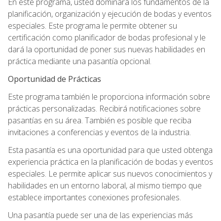
En este programa, usted dominará los fundamentos de la
planificación, organización y ejecución de bodas y eventos
especiales. Este programa le permite obtener su
certificación como planificador de bodas profesional y le
dará la oportunidad de poner sus nuevas habilidades en
práctica mediante una pasantía opcional.
Oportunidad de Prácticas
Este programa también le proporciona información sobre
prácticas personalizadas. Recibirá notificaciones sobre
pasantías en su área. También es posible que reciba
invitaciones a conferencias y eventos de la industria.
Esta pasantía es una oportunidad para que usted obtenga
experiencia práctica en la planificación de bodas y eventos
especiales. Le permite aplicar sus nuevos conocimientos y
habilidades en un entorno laboral, al mismo tiempo que
establece importantes conexiones profesionales.
Una pasantía puede ser una de las experiencias más