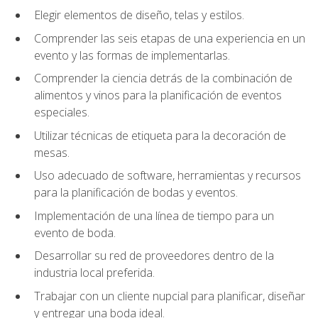
Elegir elementos de diseño, telas y estilos.
Comprender las seis etapas de una experiencia en un
evento y las formas de implementarlas.
Comprender la ciencia detrás de la combinación de
alimentos y vinos para la planificación de eventos
especiales.
Utilizar técnicas de etiqueta para la decoración de
mesas.
Uso adecuado de software, herramientas y recursos
para la planificación de bodas y eventos.
Implementación de una línea de tiempo para un
evento de boda.
Desarrollar su red de proveedores dentro de la
industria local preferida.
Trabajar con un cliente nupcial para planificar, diseñar
y entregar una boda ideal.