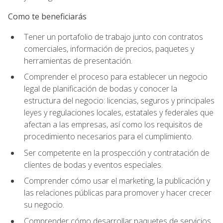
Como te beneficiarás
Tener un portafolio de trabajo junto con contratos
comerciales, información de precios, paquetes y
herramientas de presentación.
Comprender el proceso para establecer un negocio
legal de planificación de bodas y conocer la
estructura del negocio: licencias, seguros y principales
leyes y regulaciones locales, estatales y federales que
afectan a las empresas, así como los requisitos de
procedimiento necesarios para el cumplimiento.
Ser competente en la prospección y contratación de
clientes de bodas y eventos especiales.
Comprender cómo usar el marketing, la publicación y
las relaciones públicas para promover y hacer crecer
su negocio.
Comprender cómo desarrollar paquetes de servicios