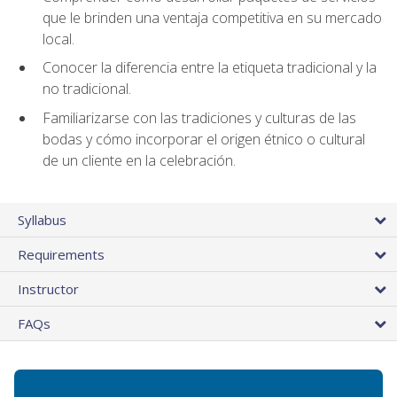
que le brinden una ventaja competitiva en su mercado
local.
Conocer la diferencia entre la etiqueta tradicional y la
no tradicional.
Familiarizarse con las tradiciones y culturas de las
bodas y cómo incorporar el origen étnico o cultural
de un cliente en la celebración.
Syllabus
Requirements
Instructor
FAQs