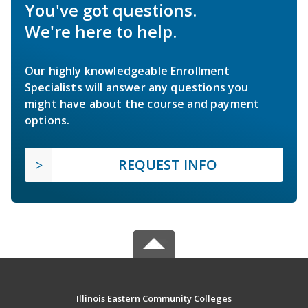
You've got questions.
We're here to help.
Our highly knowledgeable Enrollment
Specialists will answer any questions you
might have about the course and payment
options.
REQUEST INFO
Illinois Eastern Community Colleges