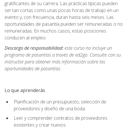
gratificantes de su carrera. Las prácticas típicas pueden
ser tan cortas como unas pocas horas de trabajo en un
evento y, con frecuencia, duran hasta seis meses. Las
oportunidades de pasantía pueden ser remuneradas o no
remuneradas. En muchos casos, estas posiciones
conducen al empleo.
Descargo de responsabilidad:
este curso no incluye un
programa de pasantías a través de ed2go. Consulte con su
instructor para obtener más información sobre las
oportunidades de pasantías.
Lo que aprenderás
Planificación de un presupuesto, selección de
proveedores y diseño de una boda.
Leer y comprender contratos de proveedores
existentes y crear nuevos.