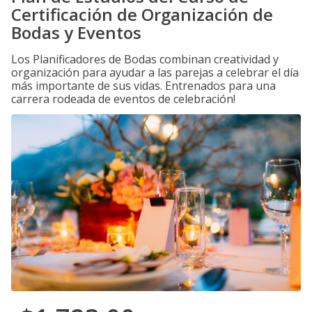
Certificación de Organización de
Bodas y Eventos
Los Planificadores de Bodas combinan creatividad y
organización para ayudar a las parejas a celebrar el día
más importante de sus vidas. Entrenados para una
carrera rodeada de eventos de celebración!