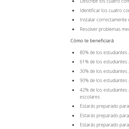
Describir los cuatro co
Identificar los cuatro c
Instalar correctamente 
Resolver problemas mecá
Cómo te beneficiará
80% de los estudiantes 
61% de los estudiantes
30% de los estudiantes 
90% de los estudiantes 
42% de los estudiantes 
escolares
Estarás preparado para
Estarás preparado para
Estarás preparado para