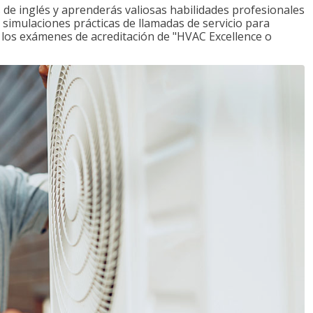
de inglés y aprenderás valiosas habilidades profesionales
s simulaciones prácticas de llamadas de servicio para
e los exámenes de acreditación de "HVAC Excellence o