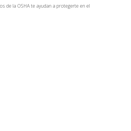
tos de la OSHA te ayudan a protegerte en el