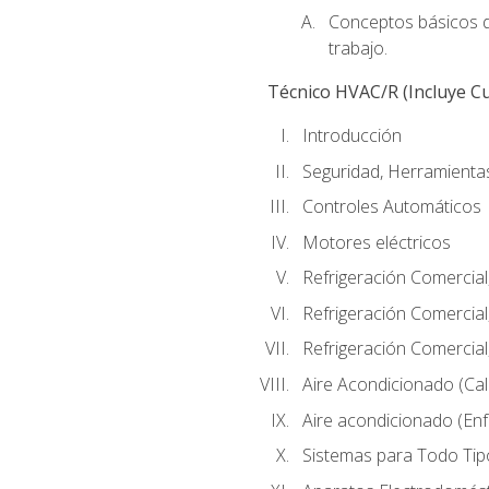
Conceptos básicos de
trabajo.
Técnico HVAC/R (Incluye Cu
Introducción
Seguridad, Herramientas
Controles Automáticos
Motores eléctricos
Refrigeración Comercial
Refrigeración Comercial
Refrigeración Comercial
Aire Acondicionado (Cal
Aire acondicionado (Enf
Sistemas para Todo Tip