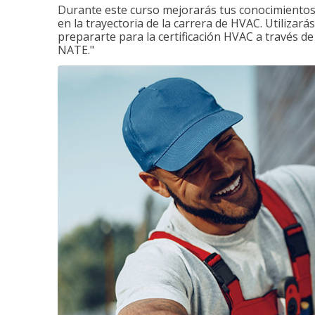
Durante este curso mejorarás tus conocimientos 
en la trayectoria de la carrera de HVAC. Utilizará
prepararte para la certificación HVAC a través d
NATE."