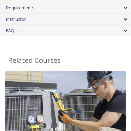
Requirements
Instructor
FAQs
Related Courses