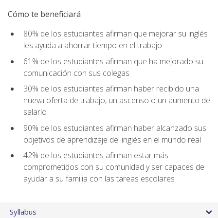
Cómo te beneficiará
80% de los estudiantes afirman que mejorar su inglés
les ayuda a ahorrar tiempo en el trabajo
61% de los estudiantes afirman que ha mejorado su
comunicación con sus colegas
30% de los estudiantes afirman haber recibido una
nueva oferta de trabajo, un ascenso o un aumento de
salario
90% de los estudiantes afirman haber alcanzado sus
objetivos de aprendizaje del inglés en el mundo real
42% de los estudiantes afirman estar más
comprometidos con su comunidad y ser capaces de
ayudar a su familia con las tareas escolares
Syllabus