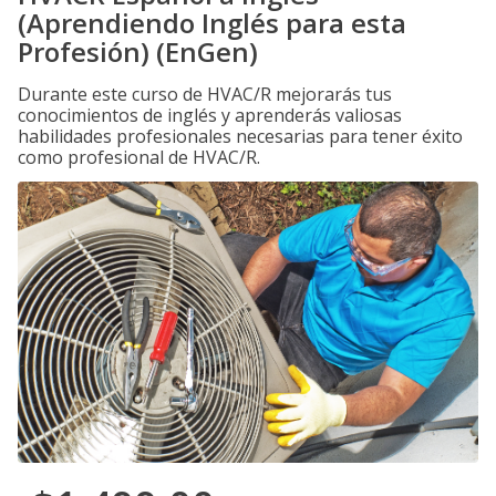
(Aprendiendo Inglés para esta
Profesión) (EnGen)
Durante este curso de HVAC/R mejorarás tus
conocimientos de inglés y aprenderás valiosas
habilidades profesionales necesarias para tener éxito
como profesional de HVAC/R.