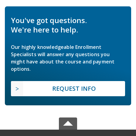
You've got questions.
We're here to help.
Our highly knowledgeable Enrollment
Specialists will answer any questions you
might have about the course and payment
options.
REQUEST INFO