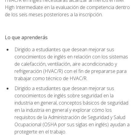
High Intermediate en la evaluación de competencia dentro
de los seis meses posteriores a la inscripción.
Lo que aprenderás
Dirigido a estudiantes que desean mejorar sus
conocimientos de inglés en relación con los sistemas
de calefacción, ventilación, aire acondicionado y
refrigeración (HVAC/R) con el fin de prepararse para
trabajar como técnico de HVAC/R.
Dirigido a estudiantes que desean mejorar sus
conocimientos de inglés sobre seguridad en la
industria en general, conceptos básicos de seguridad
en la industria en general y explorar cómo los
requisitos de la Administración de Seguridad y Salud
Ocupacional (OSHA por sus siglas en inglés) ayudan a
protegerte en el trabajo.