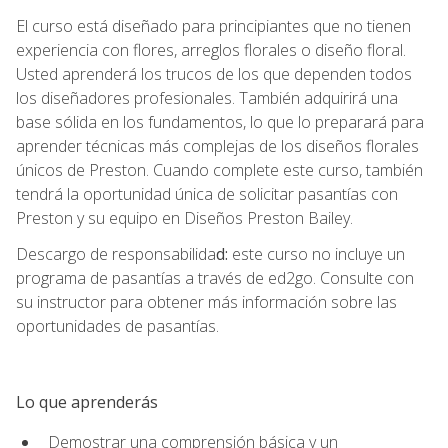
El curso está diseñado para principiantes que no tienen
experiencia con flores, arreglos florales o diseño floral.
Usted aprenderá los trucos de los que dependen todos
los diseñadores profesionales. También adquirirá una
base sólida en los fundamentos, lo que lo preparará para
aprender técnicas más complejas de los diseños florales
únicos de Preston. Cuando complete este curso, también
tendrá la oportunidad única de solicitar pasantías con
Preston y su equipo en Diseños Preston Bailey.
Descargo de responsabilida
d:
este curso no incluye un
programa de pasantías a través de ed2go. Consulte con
su instructor para obtener más información sobre las
oportunidades de pasantías.
Lo que aprenderás
Demostrar una comprensión básica y un