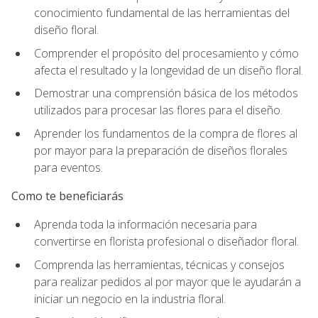
conocimiento fundamental de las herramientas del
diseño floral.
Comprender el propósito del procesamiento y cómo
afecta el resultado y la longevidad de un diseño floral.
Demostrar una comprensión básica de los métodos
utilizados para procesar las flores para el diseño.
Aprender los fundamentos de la compra de flores al
por mayor para la preparación de diseños florales
para eventos.
Como te beneficiarás
Aprenda toda la información necesaria para
convertirse en florista profesional o diseñador floral.
Comprenda las herramientas, técnicas y consejos
para realizar pedidos al por mayor que le ayudarán a
iniciar un negocio en la industria floral.