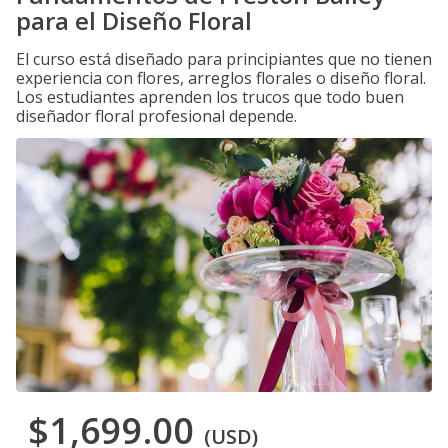
para el Diseño Floral
El curso está diseñado para principiantes que no tienen
experiencia con flores, arreglos florales o diseño floral.
Los estudiantes aprenden los trucos que todo buen
diseñador floral profesional depende.
$1,699.00
(USD)