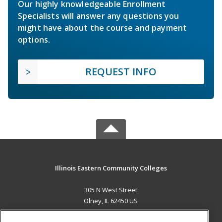
Our highly knowledgeable Enrollment
Specialists will answer any questions you
might have about the course and payment
options.
REQUEST INFO
Illinois Eastern Community Colleges
305 N West Street
Olney, IL 62450 US
MAIN CONTENT