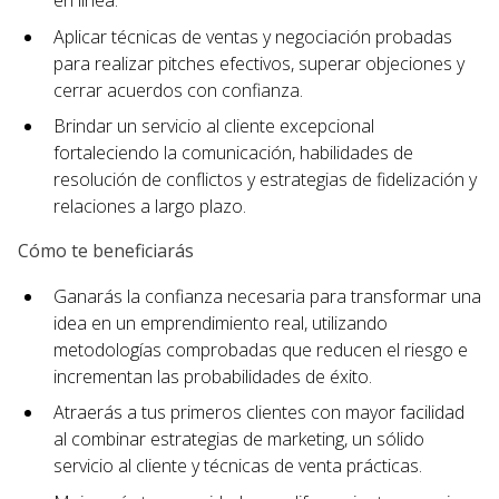
en línea.
Aplicar técnicas de ventas y negociación probadas
para realizar pitches efectivos, superar objeciones y
cerrar acuerdos con confianza.
Brindar un servicio al cliente excepcional
fortaleciendo la comunicación, habilidades de
resolución de conflictos y estrategias de fidelización y
relaciones a largo plazo.
Cómo te beneficiarás
Ganarás la confianza necesaria para transformar una
idea en un emprendimiento real, utilizando
metodologías comprobadas que reducen el riesgo e
incrementan las probabilidades de éxito.
Atraerás a tus primeros clientes con mayor facilidad
al combinar estrategias de marketing, un sólido
servicio al cliente y técnicas de venta prácticas.