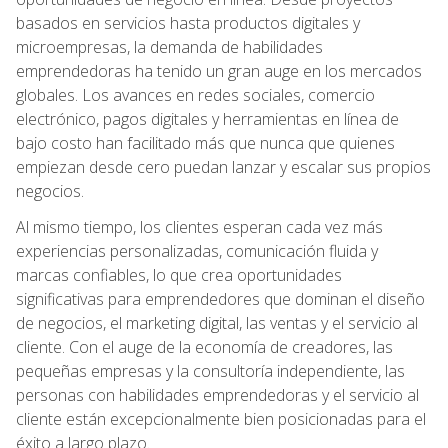
basados en servicios hasta productos digitales y
microempresas, la demanda de habilidades
emprendedoras ha tenido un gran auge en los mercados
globales. Los avances en redes sociales, comercio
electrónico, pagos digitales y herramientas en línea de
bajo costo han facilitado más que nunca que quienes
empiezan desde cero puedan lanzar y escalar sus propios
negocios.
Al mismo tiempo, los clientes esperan cada vez más
experiencias personalizadas, comunicación fluida y
marcas confiables, lo que crea oportunidades
significativas para emprendedores que dominan el diseño
de negocios, el marketing digital, las ventas y el servicio al
cliente. Con el auge de la economía de creadores, las
pequeñas empresas y la consultoría independiente, las
personas con habilidades emprendedoras y el servicio al
cliente están excepcionalmente bien posicionadas para el
éxito a largo plazo.