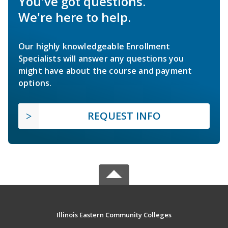
You've got questions.
We're here to help.
Our highly knowledgeable Enrollment
Specialists will answer any questions you
might have about the course and payment
options.
REQUEST INFO
Illinois Eastern Community Colleges