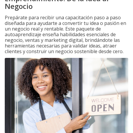
Negocio
Prepárate para recibir una capacitación paso a paso
diseñada para ayudarte a convertir tu idea o pasión en
un negocio real y rentable. Este paquete de
autoaprendizaje enseña habilidades esenciales de
negocio, ventas y marketing digital, brindándote las
herramientas necesarias para validar ideas, atraer
clientes y construir un negocio sostenible desde cero.