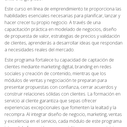
Este curso en línea de emprendimiento te proporciona las
habilidades esenciales necesarias para planificar, lanzar y
hacer crecer tu propio negocio. A través de una
capacitación práctica en modelado de negocios, diseño
de propuesta de valor, estrategias de precios y validación
de clientes, aprenderás a desarrollar ideas que respondan
a necesidades reales del mercado.
Este programa fortalece tu capacidad de captación de
clientes mediante marketing digital, branding en redes
sociales y creación de contenido, mientras que los
módulos de ventas y negociación te preparan para
presentar propuestas con confianza, cerrar acuerdos y
construir relaciones sólidas con clientes. La formación en
servicio al cliente garantiza que sepas ofrecer
experiencias excepcionales que fomenten la lealtad y la
recompra. Al integrar diseño de negocio, marketing, ventas
y excelencia en el servicio, cada módulo de este programa