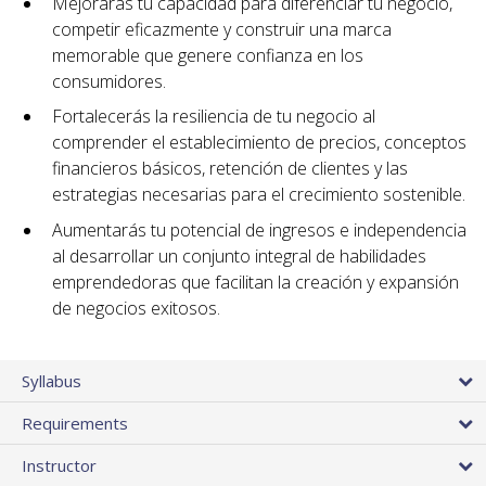
Mejorarás tu capacidad para diferenciar tu negocio,
competir eficazmente y construir una marca
memorable que genere confianza en los
consumidores.
Fortalecerás la resiliencia de tu negocio al
comprender el establecimiento de precios, conceptos
financieros básicos, retención de clientes y las
estrategias necesarias para el crecimiento sostenible.
Aumentarás tu potencial de ingresos e independencia
al desarrollar un conjunto integral de habilidades
emprendedoras que facilitan la creación y expansión
de negocios exitosos.
Syllabus
Requirements
Instructor