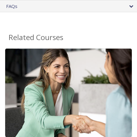
FAQs
Related Courses