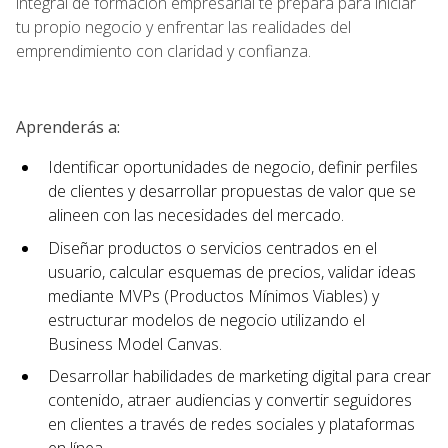
integral de formación empresarial te prepara para iniciar
tu propio negocio y enfrentar las realidades del
emprendimiento con claridad y confianza.
Aprenderás a:
Identificar oportunidades de negocio, definir perfiles
de clientes y desarrollar propuestas de valor que se
alineen con las necesidades del mercado.
Diseñar productos o servicios centrados en el
usuario, calcular esquemas de precios, validar ideas
mediante MVPs (Productos Mínimos Viables) y
estructurar modelos de negocio utilizando el
Business Model Canvas.
Desarrollar habilidades de marketing digital para crear
contenido, atraer audiencias y convertir seguidores
en clientes a través de redes sociales y plataformas