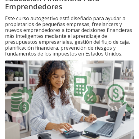
Emprendedores
Este curso autogestivo está diseñado para ayudar a
propietarios de pequeñas empresas, freelancers y
nuevos emprendedores a tomar decisiones financieras
más inteligentes mediante el aprendizaje de
presupuestos empresariales, gestión del flujo de caja,
planificación financiera, prevención de riesgos y
fundamentos de los impuestos en Estados Unidos.