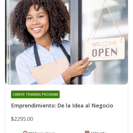
CAREER TRAINING PROGRAM
Emprendimiento: De la Idea al Negocio
$2295.00