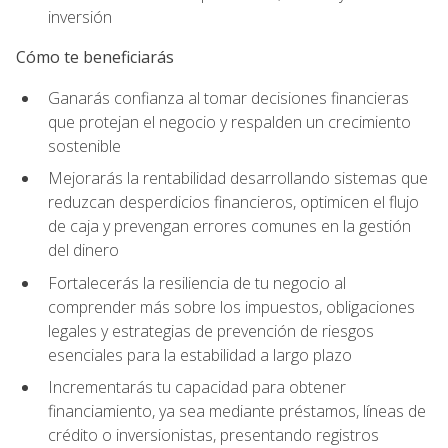
inversión
Cómo te beneficiarás
Ganarás confianza al tomar decisiones financieras
que protejan el negocio y respalden un crecimiento
sostenible
Mejorarás la rentabilidad desarrollando sistemas que
reduzcan desperdicios financieros, optimicen el flujo
de caja y prevengan errores comunes en la gestión
del dinero
Fortalecerás la resiliencia de tu negocio al
comprender más sobre los impuestos, obligaciones
legales y estrategias de prevención de riesgos
esenciales para la estabilidad a largo plazo
Incrementarás tu capacidad para obtener
financiamiento, ya sea mediante préstamos, líneas de
crédito o inversionistas, presentando registros