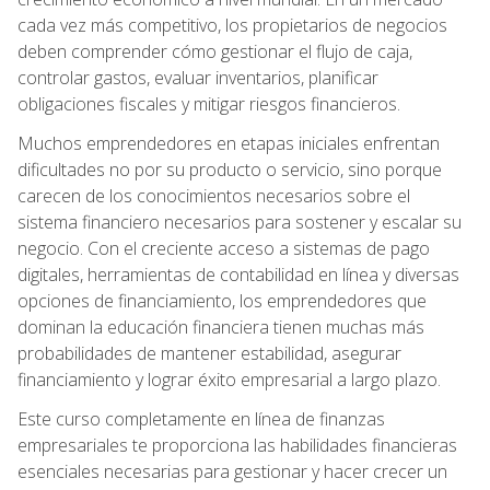
cada vez más competitivo, los propietarios de negocios
deben comprender cómo gestionar el flujo de caja,
controlar gastos, evaluar inventarios, planificar
obligaciones fiscales y mitigar riesgos financieros.
Muchos emprendedores en etapas iniciales enfrentan
dificultades no por su producto o servicio, sino porque
carecen de los conocimientos necesarios sobre el
sistema financiero necesarios para sostener y escalar su
negocio. Con el creciente acceso a sistemas de pago
digitales, herramientas de contabilidad en línea y diversas
opciones de financiamiento, los emprendedores que
dominan la educación financiera tienen muchas más
probabilidades de mantener estabilidad, asegurar
financiamiento y lograr éxito empresarial a largo plazo.
Este curso completamente en línea de finanzas
empresariales te proporciona las habilidades financieras
esenciales necesarias para gestionar y hacer crecer un