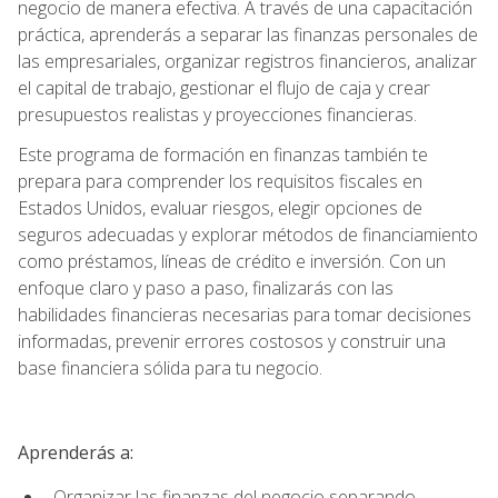
negocio de manera efectiva. A través de una capacitación
práctica, aprenderás a separar las finanzas personales de
las empresariales, organizar registros financieros, analizar
el capital de trabajo, gestionar el flujo de caja y crear
presupuestos realistas y proyecciones financieras.
Este programa de formación en finanzas también te
prepara para comprender los requisitos fiscales en
Estados Unidos, evaluar riesgos, elegir opciones de
seguros adecuadas y explorar métodos de financiamiento
como préstamos, líneas de crédito e inversión. Con un
enfoque claro y paso a paso, finalizarás con las
habilidades financieras necesarias para tomar decisiones
informadas, prevenir errores costosos y construir una
base financiera sólida para tu negocio.
Aprenderás a:
Organizar las finanzas del negocio separando