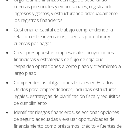
cuentas personales y empresariales, registrando
ingresos y gastos, y estructurando adecuadamente
los registros financieros
Gestionar el capital de trabajo comprendiendo la
relación entre inventarios, cuentas por cobrar y
cuentas por pagar
Crear presupuestos empresariales, proyecciones
financieras y estrategias de flujo de caja que
respalden operaciones a corto plazo y crecimiento a
largo plazo
Comprender las obligaciones fiscales en Estados
Unidos para emprendedores, incluidas estructuras
legales, estrategias de planificación fiscal y requisitos
de cumplimiento
Identificar riesgos financieros, seleccionar opciones
de seguro adecuadas y evaluar oportunidades de
financiamiento como préstamos, crédito y fuentes de