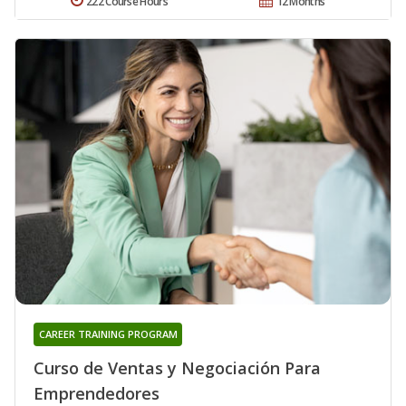
222 Course Hours
12 Months
CAREER TRAINING PROGRAM
Curso de Ventas y Negociación Para
Emprendedores