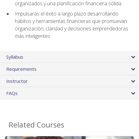
organizados y una planificación financiera sólida
Impulsarás el éxito a largo plazo desarrollando
hábitos y herramientas financieras que promuevan
organización, claridad y decisiones emprendedoras
más inteligentes
Syllabus
Requirements
Instructor
FAQs
Related Courses